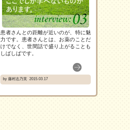
患者さんとの距離が近いのが、特に魅
力です。患者さんとは、お薬のことだ
けでなく、世間話で盛り上がることも
しばしばです。
by 藤村志乃芙 2015.03.17