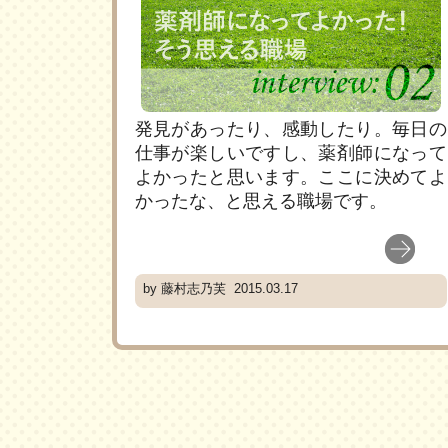
発見があったり、感動したり。毎日の
仕事が楽しいですし、薬剤師になって
よかったと思います。ここに決めてよ
かったな、と思える職場です。
by 藤村志乃芙 2015.03.17