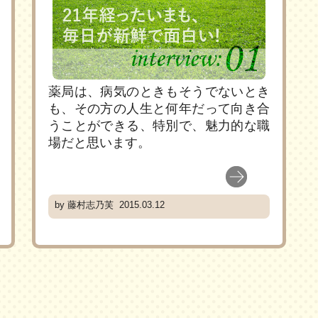
薬局は、病気のときもそうでないとき
も、その方の人生と何年だって向き合
うことができる、特別で、魅力的な職
場だと思います。
by 藤村志乃芙 2015.03.12