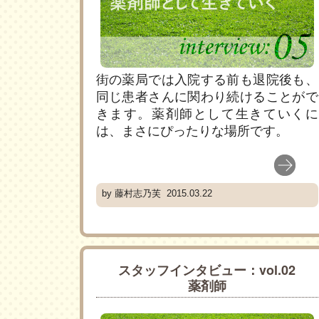
街の薬局では入院する前も退院後も、
同じ患者さんに関わり続けることがで
きます。薬剤師として生きていくに
は、まさにぴったりな場所です。
by 藤村志乃芙 2015.03.22
スタッフインタビュー：vol.02
薬剤師