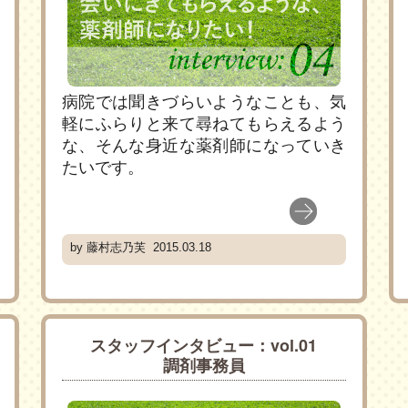
病院では聞きづらいようなことも、気
軽にふらりと来て尋ねてもらえるよう
な、そんな身近な薬剤師になっていき
たいです。
by 藤村志乃芙 2015.03.18
スタッフインタビュー：vol.01
調剤事務員