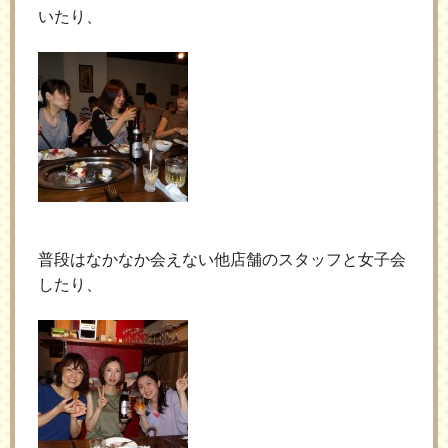
いたり、
普段はなかなか会えない他店舗のスタッフと女子会
したり、