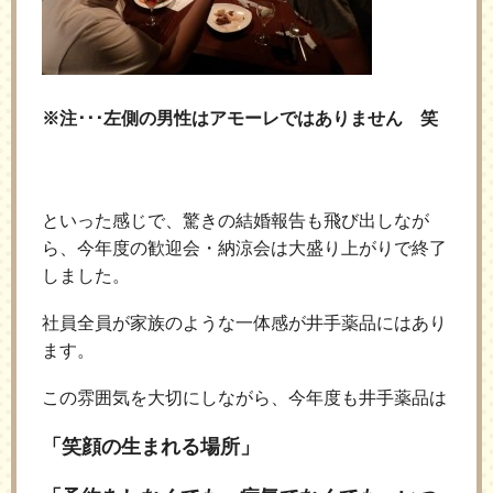
※注･･･左側の男性はアモーレではありません 笑
といった感じで、驚きの結婚報告も飛び出しなが
ら、今年度の歓迎会・納涼会は大盛り上がりで終了
しました。
社員全員が家族のような一体感が井手薬品にはあり
ます。
この雰囲気を大切にしながら、今年度も井手薬品は
「笑顔の生まれる場所」