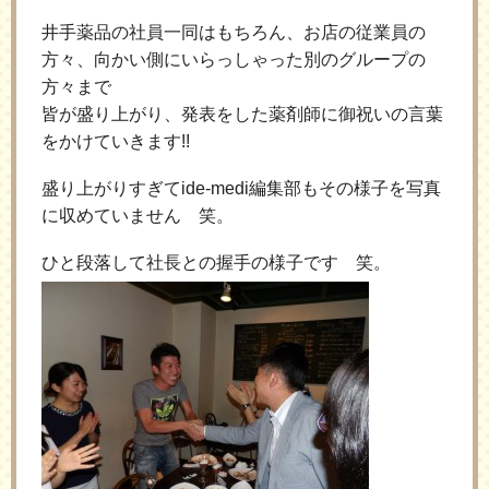
井手薬品の社員一同はもちろん、お店の従業員の
方々、向かい側にいらっしゃった別のグループの
方々まで
皆が盛り上がり、発表をした薬剤師に御祝いの言葉
をかけていきます!!
盛り上がりすぎてide-medi編集部もその様子を写真
に収めていません 笑。
ひと段落して社長との握手の様子です 笑。