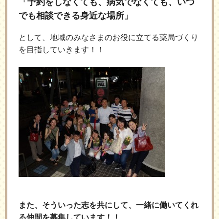
「予約をしなくても、病気でなくても、いつ
でも相談できる身近な場所」
として、地域のみなさまのお役に立てる薬局づくり
を目指していきます！！
また、そういった志を共にして、一緒に働いてくれ
る仲間を募集しています！！