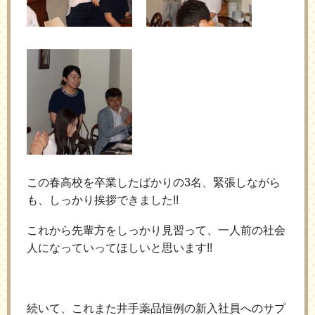
この春高校を卒業したばかりの3名、緊張しながら
も、しっかり挨拶できました!!
これから先輩方をしっかり見習って、一人前の社会
人になっていってほしいと思います!!
続いて、これまた井手薬品恒例の新入社員へのサプ