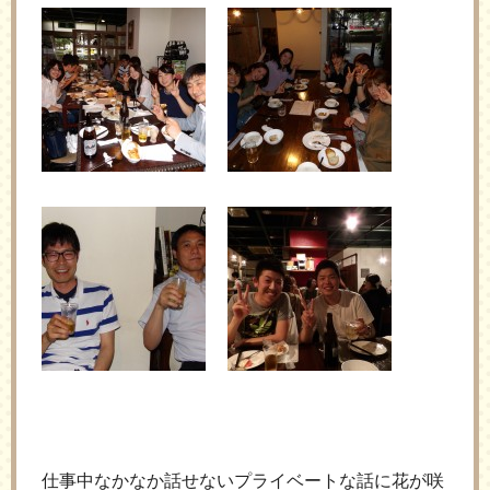
仕事中なかなか話せないプライベートな話に花が咲