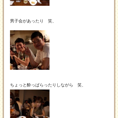
男子会があったり 笑、
ちょっと酔っぱらったりしながら 笑、