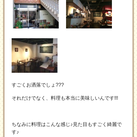
すごくお洒落でしょ???
それだけでなく、料理も本当に美味しいんです!!!
ちなみに料理はこんな感じ♪見た目もすごく綺麗で
す♪