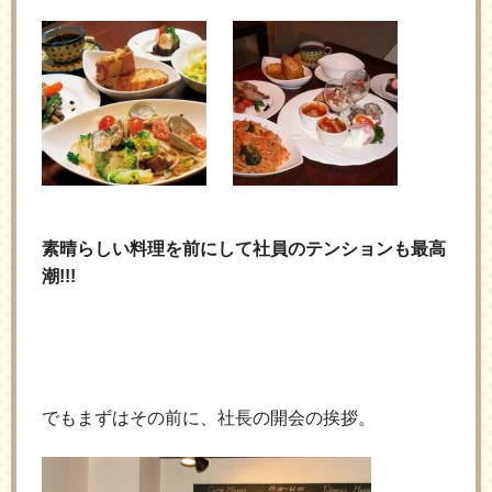
素晴らしい料理を前にして社員のテンションも最高
潮!!!
でもまずはその前に、社長の開会の挨拶。