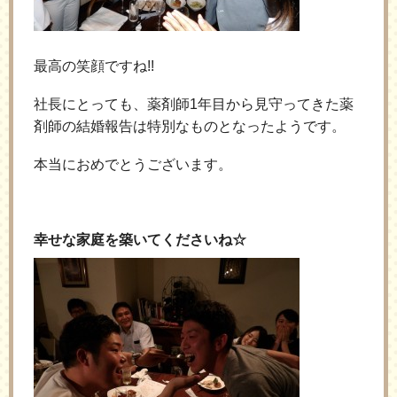
最高の笑顔ですね!!
社長にとっても、薬剤師1年目から見守ってきた薬
剤師の結婚報告は特別なものとなったようです。
本当におめでとうございます。
幸せな家庭を築いてくださいね☆