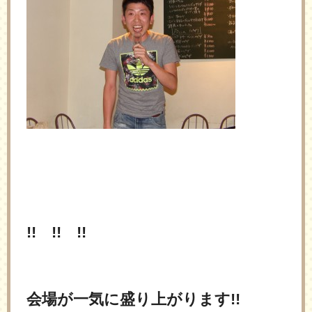
!! !! !!
会場が一気に盛り上がります!!