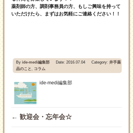
薬剤師の方、調剤事務員の方、もしご興味を持って
いただけたら、まずはお気軽にご連絡ください！！
By
ide-medi編集部
Date: 2016.07.04 Category:
井手薬
品のこと
,
コラム
ide-medi編集部
←
歓迎会・忘年会☆