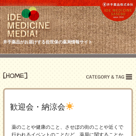
井手薬品がお届けする佐世保の薬局情報サイト
[HOME]
歓迎会・納涼会
薬のことや健康のこと、させぼの街のことや近くで
行われるイベントのことなど、薬局に関することか