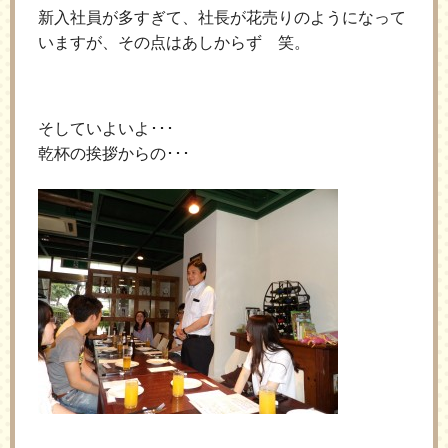
新入社員が多すぎて、社長が花売りのようになって
いますが、その点はあしからず 笑。
そしていよいよ･･･
乾杯の挨拶からの･･･