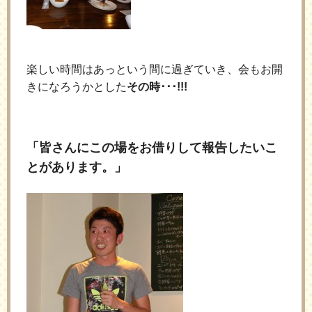
楽しい時間はあっという間に過ぎていき、会もお開
きになろうかとした
その時･･･!!!
「皆さんにこの場をお借りして報告したいこ
とがあります。」